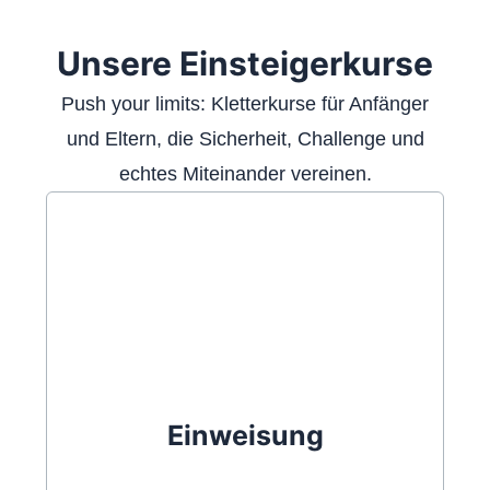
INFORMATIONEN
Unsere Einsteigerkurse
Push your limits: Kletterkurse für Anfänger
und Eltern, die Sicherheit, Challenge und
echtes Miteinander vereinen.
Einweisung