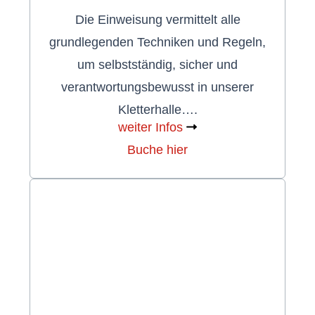
Die Einweisung vermittelt alle
grundlegenden Techniken und Regeln,
um selbstständig, sicher und
verantwortungsbewusst in unserer
Kletterhalle….
weiter Infos
Buche hier