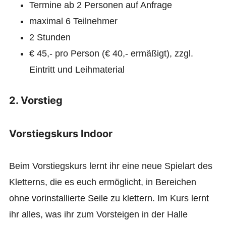
Termine ab 2 Personen auf Anfrage
maximal 6 Teilnehmer
2 Stunden
€ 45,- pro Person (€ 40,- ermäßigt), zzgl.
Eintritt und Leihmaterial
2. Vorstieg
Vorstiegskurs Indoor
Beim Vorstiegskurs lernt ihr eine neue Spielart des
Kletterns, die es euch ermöglicht, in Bereichen
ohne vorinstallierte Seile zu klettern. Im Kurs lernt
ihr alles, was ihr zum Vorsteigen in der Halle