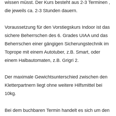
wissen müsst. Der Kurs besteht aus 2-3 Terminen ,
die jeweils ca. 2-3 Stunden dauern.
Voraussetzung für den Vorstiegskurs Indoor ist das
sichere Beherrschen des 6. Grades UIAA und das
Beherrschen einer gängigen Sicherungstechnik im
Toprope mit einem Autotuber, z.B. Smart, oder
einem Halbautomaten, z.B. Grigri 2.
Der maximale Gewichtsunterschied zwischen den
Kletterpartnern liegt ohne weitere Hilfsmittel bei
10kg.
Bei dem buchbaren Termin handelt es sich um den