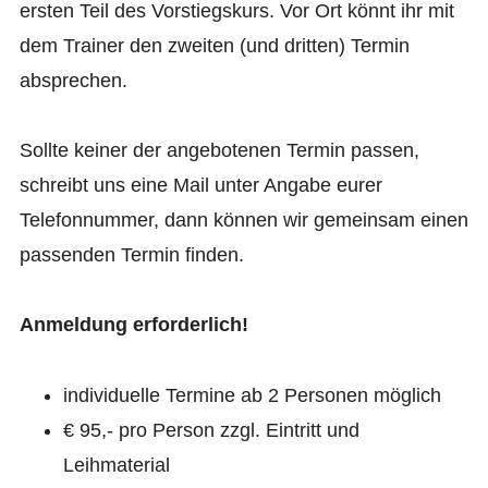
ersten Teil des Vorstiegskurs. Vor Ort könnt ihr mit
dem Trainer den zweiten (und dritten) Termin
absprechen.
Sollte keiner der angebotenen Termin passen,
schreibt uns eine Mail unter Angabe eurer
Telefonnummer, dann können wir gemeinsam einen
passenden Termin finden.
Anmeldung erforderlich!
individuelle Termine ab 2 Personen möglich
€ 95,- pro Person zzgl. Eintritt und
Leihmaterial