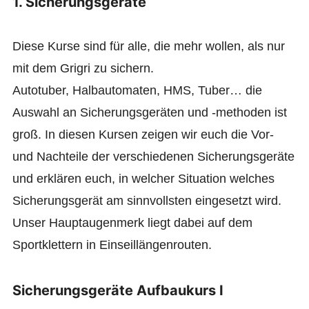
1. Sicherungsgeräte
Diese Kurse sind für alle, die mehr wollen, als nur
mit dem Grigri zu sichern.
Autotuber, Halbautomaten, HMS, Tuber… die
Auswahl an Sicherungsgeräten und -methoden ist
groß. In diesen Kursen zeigen wir euch die Vor-
und Nachteile der verschiedenen Sicherungsgeräte
und erklären euch, in welcher Situation welches
Sicherungsgerät am sinnvollsten eingesetzt wird.
Unser Hauptaugenmerk liegt dabei auf dem
Sportklettern in Einseillängenrouten.
Sicherungsgeräte Aufbaukurs I