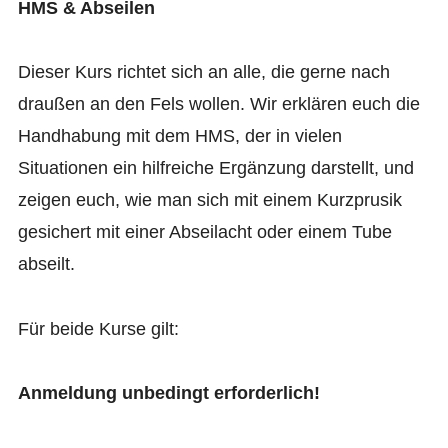
HMS & Abseilen
Dieser Kurs richtet sich an alle, die gerne nach
draußen an den Fels wollen. Wir erklären euch die
Handhabung mit dem HMS, der in vielen
Situationen ein hilfreiche Ergänzung darstellt, und
zeigen euch, wie man sich mit einem Kurzprusik
gesichert mit einer Abseilacht oder einem Tube
abseilt.
Für beide Kurse gilt:
Anmeldung unbedingt erforderlich!