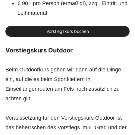
€ 90,- pro Person (ermäßigt), zzgl. Eintritt und
Leihmaterial
Vorstiegskurs buchen
Vorstiegskurs Outdoor
Beim Outdoorkurs gehen wir dann auf die Dinge
ein, auf die es beim Sportklettern in
Einseillängenrouten am Fels noch zusätzlich zu
achten gilt.
Voraussetzung für den Vorstiegskurs Outdoor ist
das beherrschen des Vorstiegs im 6. Grad und der