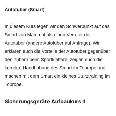
Autotuber (Smart)
In diesem Kurs legen wir den Schwerpunkt auf das
Smart von Mammut als einen Verteter der
Autotuber (andere Autotuber auf Anfrage). Wir
erklären euch die Vorteile der Autotuber gegenüber
den Tubern beim Sportklettern, zeigen euch die
korrekte Handhabung des Smart im Toprope und
machen mit dem Smart ein kleines Sturztraining im
Toprope.
Sicherungsgeräte Aufbaukurs II