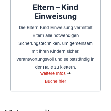
Eltern – Kind
Einweisung
Die Eltern-Kind-Einweisung vermittelt
Eltern alle notwendigen
Sicherungstechniken, um gemeinsam
mit ihren Kindern sicher,
verantwortungsvoll und selbstständig in
der Halle zu klettern.
weitere Infos
Buche hier