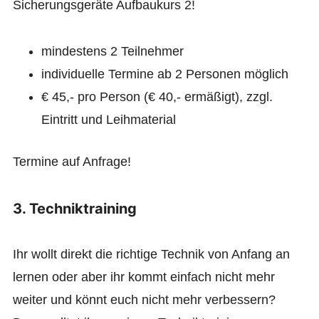
Sicherungsgeräte Aufbaukurs 2!
mindestens 2 Teilnehmer
individuelle Termine ab 2 Personen möglich
€ 45,- pro Person (€ 40,- ermäßigt), zzgl.
Eintritt und Leihmaterial
Termine auf Anfrage!
3. Techniktraining
Ihr wollt direkt die richtige Technik von Anfang an
lernen oder aber ihr kommt einfach nicht mehr
weiter und könnt euch nicht mehr verbessern?